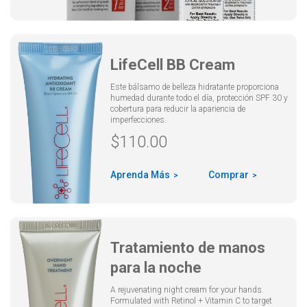
LifeCell BB Cream
Este bálsamo de belleza hidratante proporciona
humedad durante todo el día, protección SPF 30 y
cobertura para reducir la apariencia de
imperfecciones.
$
110.00
Aprenda Más
Comprar
Tratamiento de manos
para la noche
A rejuvenating night cream for your hands.
Formulated with Retinol + Vitamin C to target