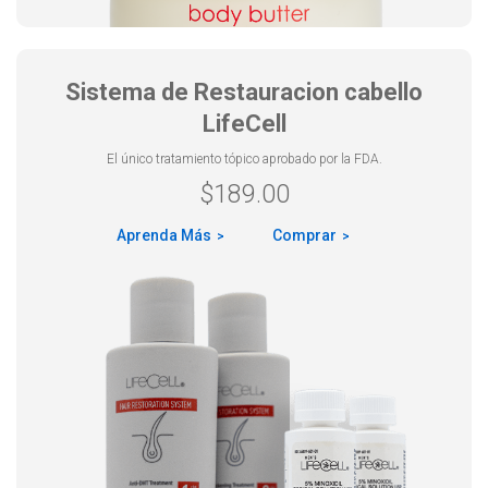
Sistema de Restauracion cabello
LifeCell
El único tratamiento tópico aprobado por la FDA.
$
189.00
Aprenda Más
Comprar