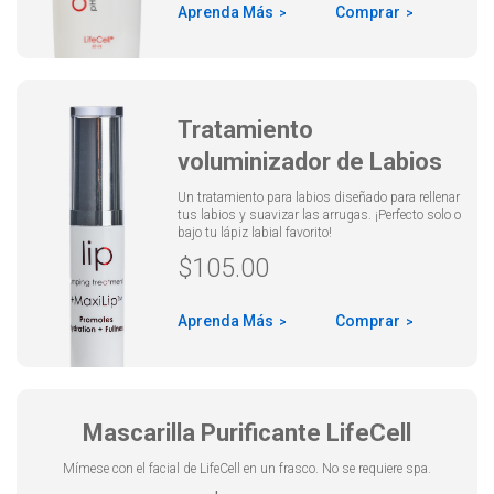
Aprenda Más
Comprar
Tratamiento
voluminizador de Labios
Un tratamiento para labios diseñado para rellenar
tus labios y suavizar las arrugas. ¡Perfecto solo o
bajo tu lápiz labial favorito!
$
105.00
Aprenda Más
Comprar
Mascarilla Purificante LifeCell
Mímese con el facial de LifeCell en un frasco. No se requiere spa.