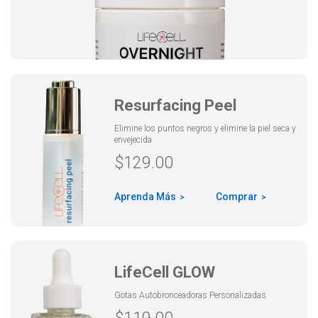
Resurfacing Peel
Elimine los puntos negros y elimine la piel seca y
envejecida
$
129.00
Aprenda Más
Comprar
LifeCell GLOW
Gotas Autobronceadoras Personalizadas