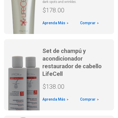
dark spots and wrinkles.
$
178.00
Aprenda Más
Comprar
Set de champú y
acondicionador
restaurador de cabello
LifeCell
$
138.00
Aprenda Más
Comprar