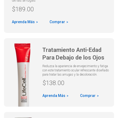
de las arrugas
$
189.00
Aprenda Más
Comprar
Tratamiento Anti-Edad
Para Debajo de los Ojos
Reduzca la apariencia de envejecimiento y fatiga
con este tratamiento ocular refrescante diseñado
para tratar las arrugas y la decoloración.
$
138.00
Aprenda Más
Comprar