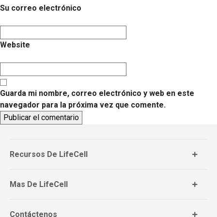
Su correo electrónico
Website
Guarda mi nombre, correo electrónico y web en este
navegador para la próxima vez que comente.
Recursos De LifeCell
Mas De LifeCell
Contáctenos