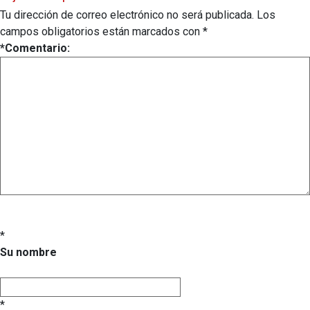
Tu dirección de correo electrónico no será publicada.
Los
campos obligatorios están marcados con
*
*
Comentario:
*
Su nombre
*