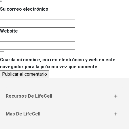
*
Su correo electrónico
Website
Guarda mi nombre, correo electrónico y web en este
navegador para la próxima vez que comente.
Recursos De LifeCell
Mas De LifeCell