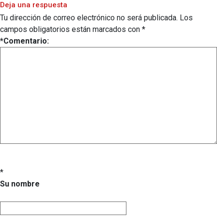
Deja una respuesta
Tu dirección de correo electrónico no será publicada.
Los
campos obligatorios están marcados con
*
*
Comentario:
*
Su nombre