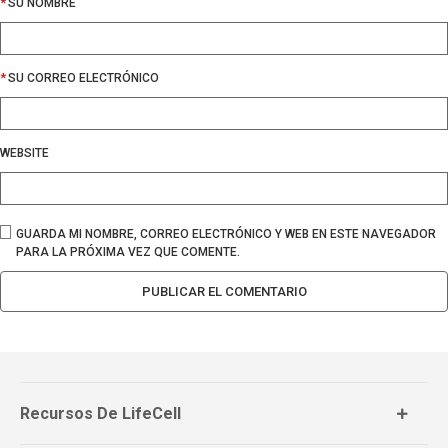
*
SU NOMBRE
*
SU CORREO ELECTRÓNICO
WEBSITE
GUARDA MI NOMBRE, CORREO ELECTRÓNICO Y WEB EN ESTE NAVEGADOR
PARA LA PRÓXIMA VEZ QUE COMENTE.
Recursos De LifeCell