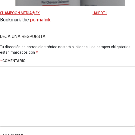
SHAMPOON.MEDIA@2X
HAIRDT1
Bookmark the
permalink
.
DEJA UNA RESPUESTA
Tu dirección de correo electrónico no será publicada.
Los campos obligatorios
están marcados con
*
*
COMENTARIO: