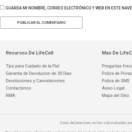
GUARDA MI NOMBRE, CORREO ELECTRÓNICO Y WEB EN ESTE NAV
Recursos De LifeCell
Mas De LifeC
Tips para Cuidado de la Piel
Preguntas frec
Garantia de Devolucion de 30 Dias
Poliza de Priva
Devoluciones y Cancelaciones
Poliza de SMS
Contactenos
Aviso Legal
RMA
Mapa del Sitio
Estas declaraciones no han sido evaluadas por