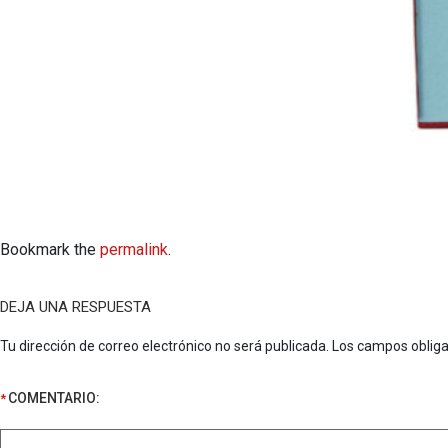
Bookmark the
permalink
.
DEJA UNA RESPUESTA
Tu dirección de correo electrónico no será publicada.
Los campos oblig
COMENTARIO:
*