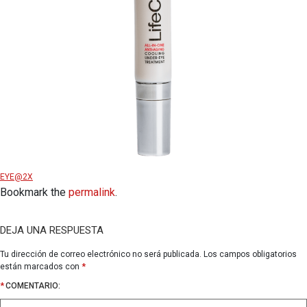
EYE@2X
Bookmark the
permalink
.
DEJA UNA RESPUESTA
Tu dirección de correo electrónico no será publicada.
Los campos obligatorios
están marcados con
*
*
COMENTARIO: