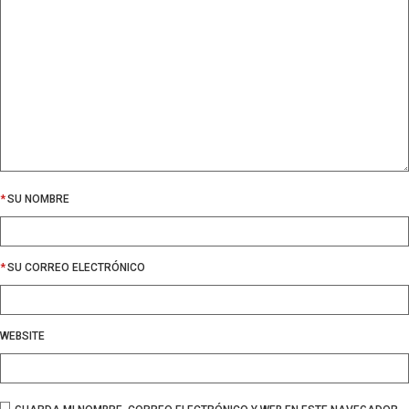
*
SU NOMBRE
*
SU CORREO ELECTRÓNICO
WEBSITE