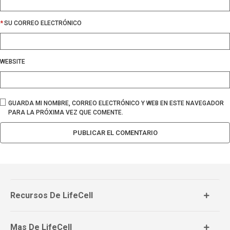
*
SU CORREO ELECTRÓNICO
WEBSITE
GUARDA MI NOMBRE, CORREO ELECTRÓNICO Y WEB EN ESTE NAVEGADOR
PARA LA PRÓXIMA VEZ QUE COMENTE.
Recursos De LifeCell
Mas De LifeCell