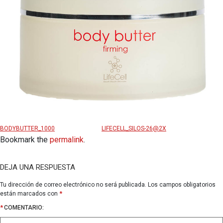
BODYBUTTER_1000
LIFECELL_SILOS-26@2X
Bookmark the
permalink
.
DEJA UNA RESPUESTA
Tu dirección de correo electrónico no será publicada.
Los campos obligatorios
están marcados con
*
*
COMENTARIO: