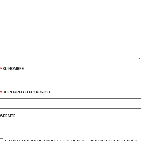
*
SU NOMBRE
*
SU CORREO ELECTRÓNICO
WEBSITE